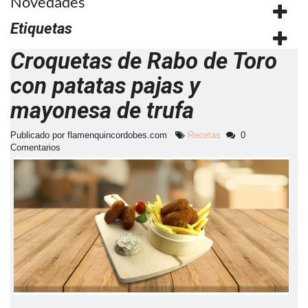
Novedades
Etiquetas
Croquetas de Rabo de Toro
con patatas pajas y
mayonesa de trufa
Publicado por flamenquincordobes.com
Recetas
0
Comentarios