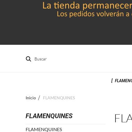
Buscar
FLAMEN
Inicio
FLAMENQUINES
FL
FLAMENQUINES
FLAMENQUINES