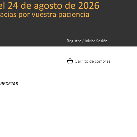
Registro / Iniciar Sesión
Carrito de compras
RECETAS