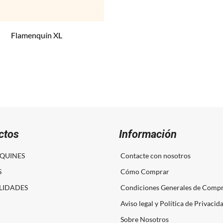
Flamenquín XL
ctos
Información
QUINES
Contacte con nosotros
S
Cómo Comprar
LIDADES
Condiciones Generales de Comp
Aviso legal y Política de Privacid
Sobre Nosotros