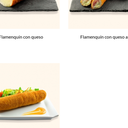
Flamenquín con queso
Flamenquín con queso a