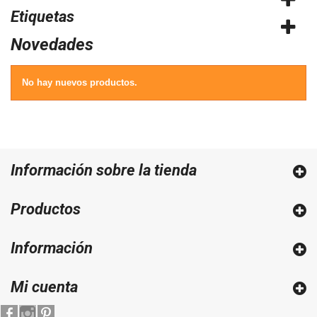
Etiquetas
Novedades
No hay nuevos productos.
Información sobre la tienda
Productos
Información
Mi cuenta