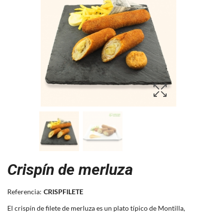
Crispín de merluza
Referencia:
CRISPFILETE
El crispín de filete de merluza es un plato típico de Montilla,