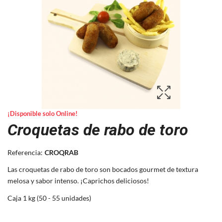
¡Disponible solo Online!
Croquetas de rabo de toro
Referencia:
CROQRAB
Las croquetas de rabo de toro son bocados gourmet de textura
melosa y sabor intenso. ¡Caprichos deliciosos!
Caja 1 kg (50 - 55 unidades)