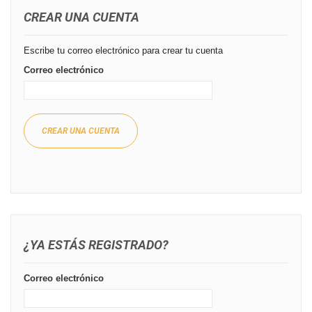
CREAR UNA CUENTA
Escribe tu correo electrónico para crear tu cuenta
Correo electrónico
CREAR UNA CUENTA
¿YA ESTÁS REGISTRADO?
Correo electrónico